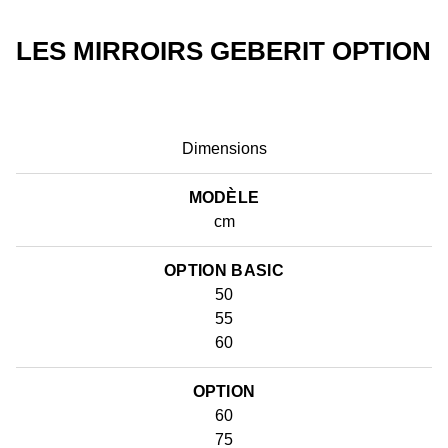
LES MIRROIRS GEBERIT OPTION
Dimensions
MODÈLE
cm
OPTION BASIC
50
55
60
OPTION
60
75