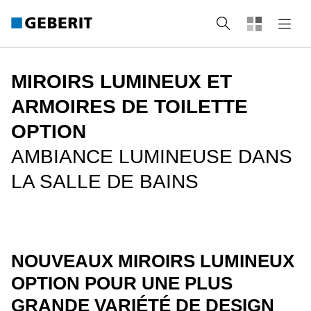
rechercher
MIROIRS LUMINEUX ET
ARMOIRES DE TOILETTE
OPTION
AMBIANCE LUMINEUSE DANS
LA SALLE DE BAINS
NOUVEAUX MIROIRS LUMINEUX
OPTION POUR UNE PLUS
GRANDE VARIÉTÉ DE DESIGN