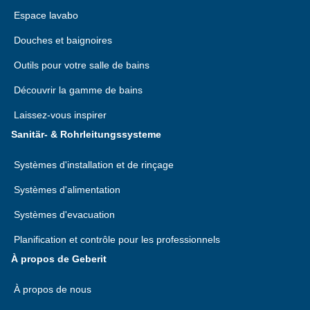
Espace lavabo
Douches et baignoires
Outils pour votre salle de bains
Découvrir la gamme de bains
Laissez-vous inspirer
Sanitär- & Rohrleitungssysteme
Systèmes d'installation et de rinçage
Systèmes d'alimentation
Systèmes d'evacuation
Planification et contrôle pour les professionnels
À propos de Geberit
À propos de nous