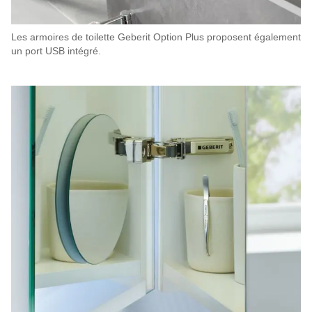
Les armoires de toilette Geberit Option Plus proposent également
un port USB intégré.