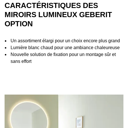
CARACTÉRISTIQUES DES
MIROIRS LUMINEUX GEBERIT
OPTION
Un assortiment élargi pour un choix encore plus grand
Lumière blanc chaud pour une ambiance chaleureuse
Nouvelle solution de fixation pour un montage sûr et
sans effort