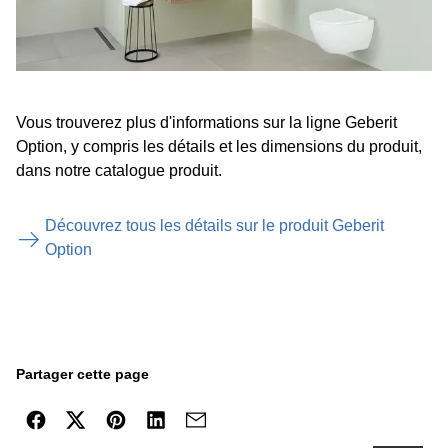
Vous trouverez plus d'informations sur la ligne Geberit
Option, y compris les détails et les dimensions du produit,
dans notre catalogue produit.
Découvrez tous les détails sur le produit Geberit
Option
Partager cette page