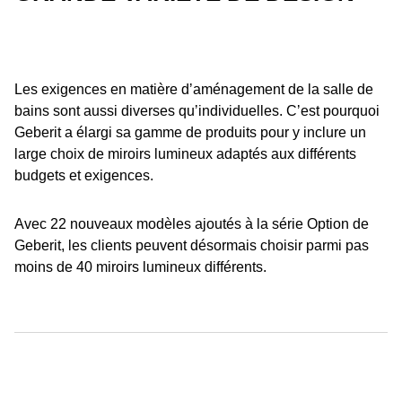
Les exigences en matière dʼaménagement de la salle de
bains sont aussi diverses quʼindividuelles. Cʼest pourquoi
Geberit a élargi sa gamme de produits pour y inclure un
large choix de miroirs lumineux adaptés aux différents
budgets et exigences.
Avec 22 nouveaux modèles ajoutés à la série Option de
Geberit, les clients peuvent désormais choisir parmi pas
moins de 40 miroirs lumineux différents.