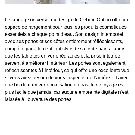
Le langage universel du design de Geberit Option offre un
espace de rangement pour tous les produits cosmétiques
essentiels à chaque point dʼeau. Son design intemporel,
avec ses portes et ses côtés entièrement réfléchissants,
complète parfaitement tout style de salle de bains, tandis
que les tablettes en verre réglables et la prise intégrée
servent à améliorer lʼintérieur. Les portes sont également
réfléchissantes à lʼintérieur, ce qui offre une excellente vue
si vous avez besoin de vous inspecter de lʼarrière. Et avec
une bordure en verre mat satiné en bas, le nettoyage est
plus facile que jamais, car aucune empreinte digitale nʼest
laissée à lʼouverture des portes.