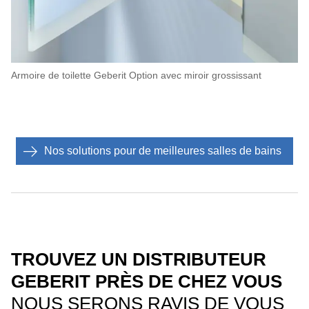
Armoire de toilette Geberit Option avec miroir grossissant
Nos solutions pour de meilleures salles de bains
TROUVEZ UN DISTRIBUTEUR
GEBERIT PRÈS DE CHEZ VOUS
NOUS SERONS RAVIS DE VOUS