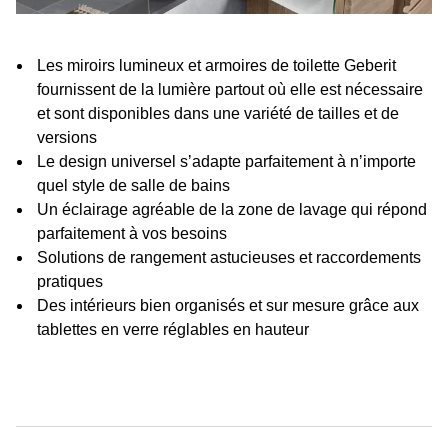
Les miroirs lumineux et armoires de toilette Geberit
fournissent de la lumière partout où elle est nécessaire
et sont disponibles dans une variété de tailles et de
versions
Le design universel sʼadapte parfaitement à nʼimporte
quel style de salle de bains
Un éclairage agréable de la zone de lavage qui répond
parfaitement à vos besoins
Solutions de rangement astucieuses et raccordements
pratiques
Des intérieurs bien organisés et sur mesure grâce aux
tablettes en verre réglables en hauteur