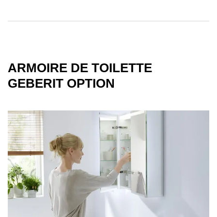
ARMOIRE DE TOILETTE
GEBERIT OPTION