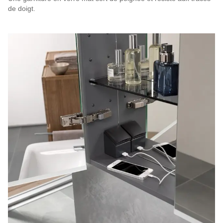
de doigt.