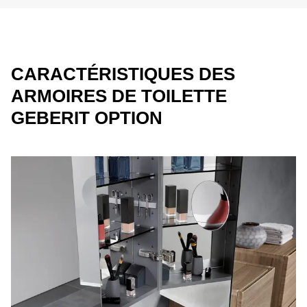
CARACTÉRISTIQUES DES
ARMOIRES DE TOILETTE
GEBERIT OPTION