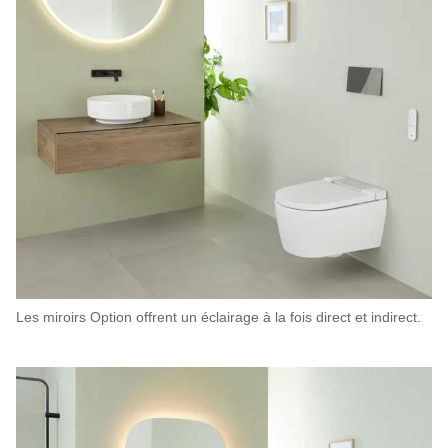
Les miroirs Option offrent un éclairage à la fois direct et indirect.