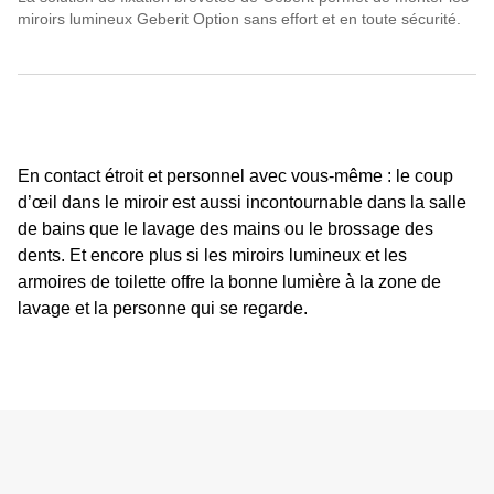
miroirs lumineux Geberit Option sans effort et en toute sécurité.
En contact étroit et personnel avec vous-même : le coup
d’œil dans le miroir est aussi incontournable dans la salle
de bains que le lavage des mains ou le brossage des
dents. Et encore plus si les miroirs lumineux et les
armoires de toilette offre la bonne lumière à la zone de
lavage et la personne qui se regarde.