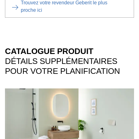
Trouvez votre revendeur Geberit le plus
proche ici
CATALOGUE PRODUIT
DÉTAILS SUPPLÉMENTAIRES
POUR VOTRE PLANIFICATION