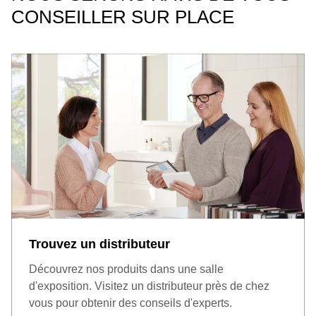
CONSEILLER SUR PLACE
Trouvez un distributeur
Découvrez nos produits dans une salle
d'exposition. Visitez un distributeur près de chez
vous pour obtenir des conseils d'experts.