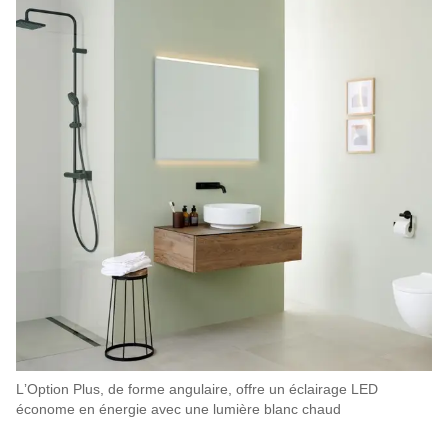
LʼOption Plus, de forme angulaire, offre un éclairage LED
économe en énergie avec une lumière blanc chaud