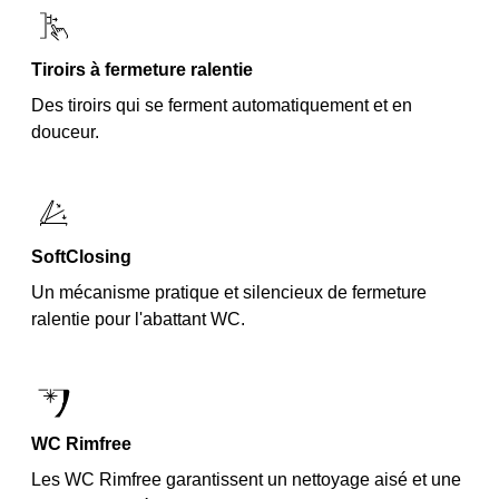
Tiroirs à fermeture ralentie
Des tiroirs qui se ferment automatiquement et en
SoftClosing
Un mécanisme pratique et silencieux de fermeture
ralentie pour l'abattant WC.
WC Rimfree
Les WC Rimfree garantissent un nettoyage aisé et une