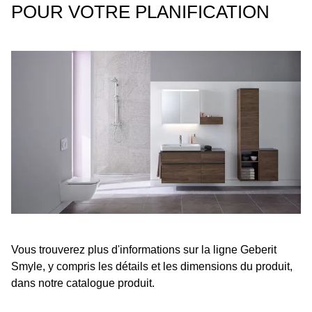
POUR VOTRE PLANIFICATION
Vous trouverez plus d'informations sur la ligne Geberit
Smyle, y compris les détails et les dimensions du produit,
dans notre catalogue produit.