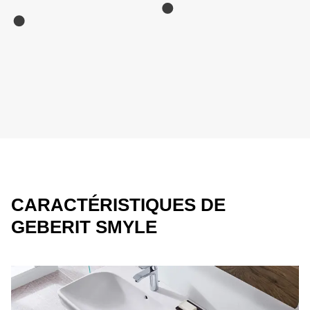
CARACTÉRISTIQUES DE
GEBERIT SMYLE