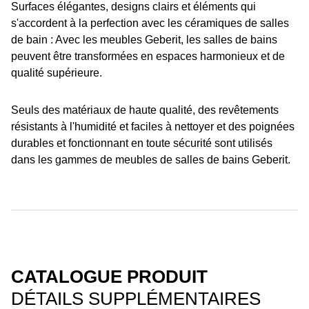
Surfaces élégantes, designs clairs et éléments qui
s'accordent à la perfection avec les céramiques de salles
de bain : Avec les meubles Geberit, les salles de bains
peuvent être transformées en espaces harmonieux et de
qualité supérieure.
Seuls des matériaux de haute qualité, des revêtements
résistants à l'humidité et faciles à nettoyer et des poignées
durables et fonctionnant en toute sécurité sont utilisés
dans les gammes de meubles de salles de bains Geberit.
CATALOGUE PRODUIT
DÉTAILS SUPPLÉMENTAIRES