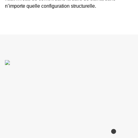
n’importe quelle configuration structurelle.