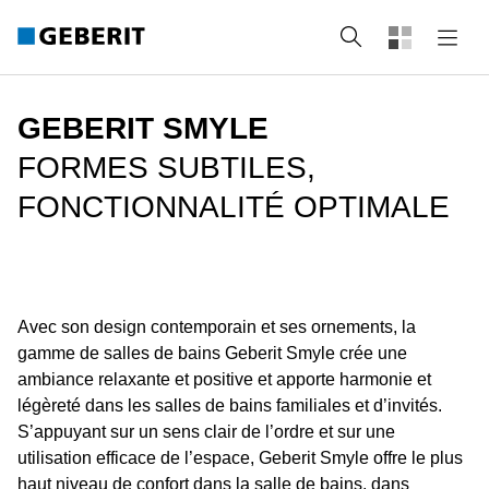
rechercher
GEBERIT SMYLE
FORMES SUBTILES,
FONCTIONNALITÉ OPTIMALE
Avec son design contemporain et ses ornements, la
gamme de salles de bains Geberit Smyle crée une
ambiance relaxante et positive et apporte harmonie et
légèreté dans les salles de bains familiales et d’invités.
S’appuyant sur un sens clair de l’ordre et sur une
utilisation efficace de l’espace, Geberit Smyle offre le plus
haut niveau de confort dans la salle de bains, dans