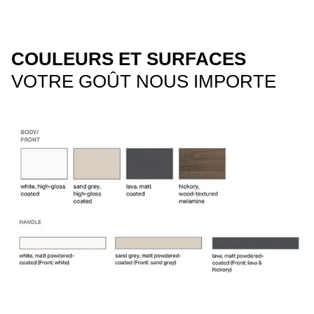
COULEURS ET SURFACES
VOTRE GOÛT NOUS IMPORTE