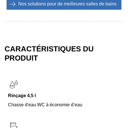
Nos solutions pour de meilleures salles de bains
CARACTÉRISTIQUES DU
PRODUIT
Rinçage 4,5 l
Chasse d'eau WC à économie d’eau