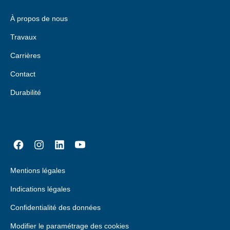
À propos de nous
Travaux
Carrières
Contact
Durabilité
Mentions légales
Indications légales
Confidentialité des données
Modifier le paramétrage des cookies