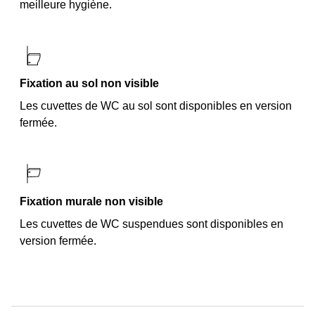
meilleure hygiène.
Fixation au sol non visible
Les cuvettes de WC au sol sont disponibles en version
fermée.
Fixation murale non visible
Les cuvettes de WC suspendues sont disponibles en
version fermée.