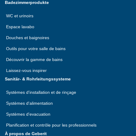
Badezimmerprodukte
WC et urinoirs
Espace lavabo
Douches et baignoires
Outils pour votre salle de bains
Découvrir la gamme de bains
Laissez-vous inspirer
Sanitär- & Rohrleitungssysteme
Systèmes d'installation et de rinçage
Systèmes d'alimentation
Systèmes d'evacuation
Planification et contrôle pour les professionnels
À propos de Geberit