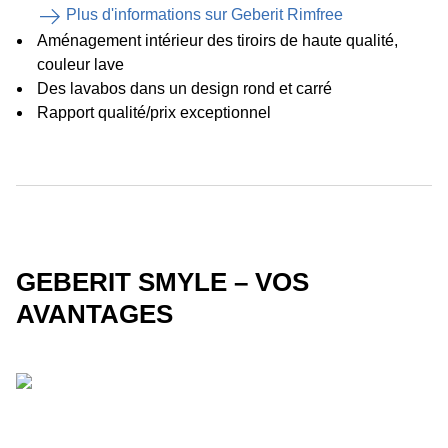
Plus d'informations sur Geberit Rimfree
Aménagement intérieur des tiroirs de haute qualité,
couleur lave
Des lavabos dans un design rond et carré
Rapport qualité/prix exceptionnel
GEBERIT SMYLE – VOS
AVANTAGES