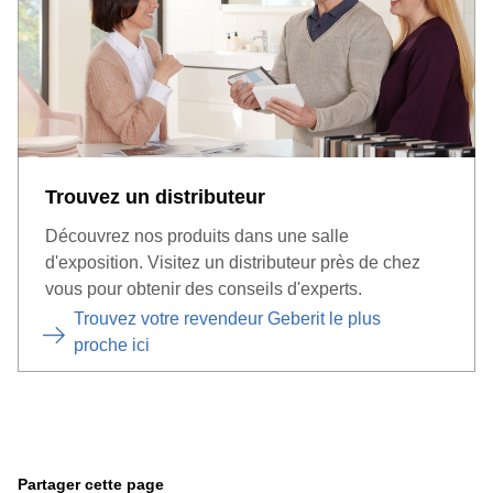
Trouvez un distributeur
Découvrez nos produits dans une salle
d'exposition. Visitez un distributeur près de chez
vous pour obtenir des conseils d'experts.
Trouvez votre revendeur Geberit le plus
proche ici
Partager cette page