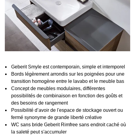
Geberit Smyle est contemporain, simple et intemporel
Bords légèrement arrondis sur les poignées pour une
transition homogène entre le lavabo et le meuble bas
Concept de meubles modulaires, différentes
possibilités de combinaison en fonction des goûts et
des besoins de rangement
Possibilité d’avoir de l'espace de stockage ouvert ou
fermé synonyme de grande liberté créative
WC sans bride Geberit Rimfree sans endroit caché où
la saleté peut s'accumuler