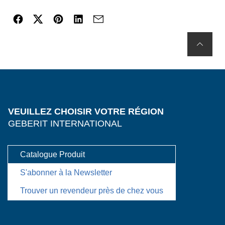
VEUILLEZ CHOISIR VOTRE RÉGION
GEBERIT INTERNATIONAL
Catalogue Produit
S'abonner à la Newsletter
Trouver un revendeur près de chez vous