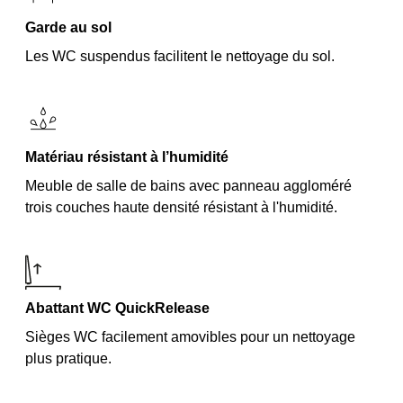
Garde au sol
Les WC suspendus facilitent le nettoyage du sol.
Matériau résistant à l’humidité
Meuble de salle de bains avec panneau aggloméré
trois couches haute densité résistant à l'humidité.
Abattant WC QuickRelease
Sièges WC facilement amovibles pour un nettoyage
plus pratique.