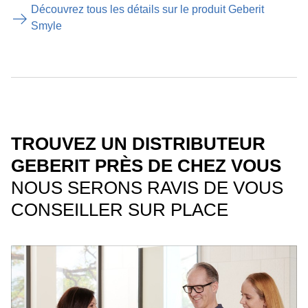
Découvrez tous les détails sur le produit Geberit
Smyle
TROUVEZ UN DISTRIBUTEUR
GEBERIT PRÈS DE CHEZ VOUS
NOUS SERONS RAVIS DE VOUS
CONSEILLER SUR PLACE