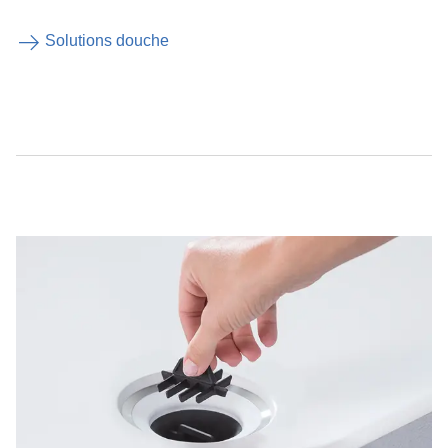
Solutions douche