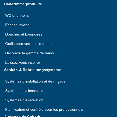
Badezimmerprodukte
WC et urinoirs
Espace lavabo
Douches et baignoires
Outils pour votre salle de bains
Découvrir la gamme de bains
Laissez-vous inspirer
Sanitär- & Rohrleitungssysteme
Systèmes d'installation et de rinçage
Systèmes d'alimentation
Systèmes d'evacuation
Planification et contrôle pour les professionnels
À propos de Geberit