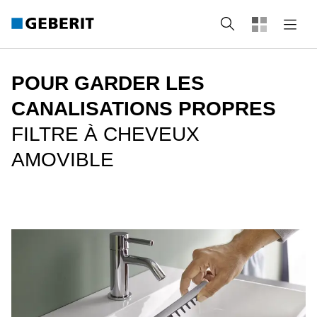
rechercher
POUR GARDER LES
CANALISATIONS PROPRES
FILTRE À CHEVEUX
AMOVIBLE