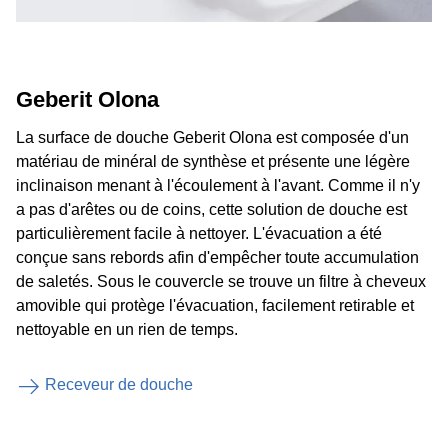
Geberit Olona
La surface de douche Geberit Olona est composée d'un
matériau de minéral de synthèse et présente une légère
inclinaison menant à l'écoulement à l'avant. Comme il n'y
a pas d'arêtes ou de coins, cette solution de douche est
particulièrement facile à nettoyer. L'évacuation a été
conçue sans rebords afin d'empêcher toute accumulation
de saletés. Sous le couvercle se trouve un filtre à cheveux
amovible qui protège l'évacuation, facilement retirable et
nettoyable en un rien de temps.
Receveur de douche