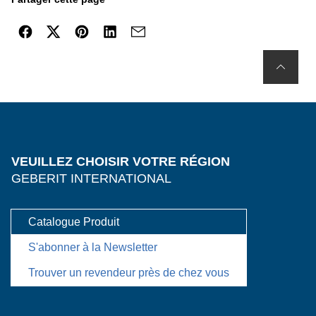
VEUILLEZ CHOISIR VOTRE RÉGION
GEBERIT INTERNATIONAL
Catalogue Produit
S'abonner à la Newsletter
Trouver un revendeur près de chez vous