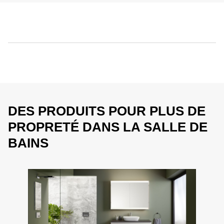
DES PRODUITS POUR PLUS DE
PROPRETÉ DANS LA SALLE DE
BAINS