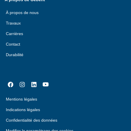
À propos de nous
Travaux
Carrières
Contact
Durabilité
Mentions légales
Indications légales
Confidentialité des données
Modifier le paramétrage des cookies