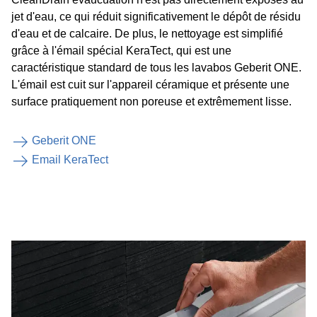
jet d'eau, ce qui réduit significativement le dépôt de résidu
d'eau et de calcaire. De plus, le nettoyage est simplifié
grâce à l'émail spécial KeraTect, qui est une
caractéristique standard de tous les lavabos Geberit ONE.
L'émail est cuit sur l'appareil céramique et présente une
surface pratiquement non poreuse et extrêmement lisse.
Geberit ONE
Email KeraTect