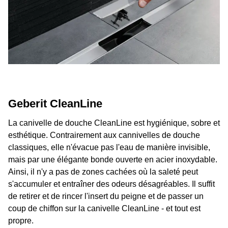
Geberit CleanLine
La canivelle de douche CleanLine est hygiénique, sobre et
esthétique. Contrairement aux cannivelles de douche
classiques, elle n'évacue pas l'eau de manière invisible,
mais par une élégante bonde ouverte en acier inoxydable.
Ainsi, il n'y a pas de zones cachées où la saleté peut
s'accumuler et entraîner des odeurs désagréables. Il suffit
de retirer et de rincer l'insert du peigne et de passer un
coup de chiffon sur la canivelle CleanLine - et tout est
propre.