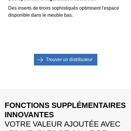
Des inserts de tiroirs sophistiqués optimisent l'espace
disponible dans le meuble bas.
Trouver un distributeur
FONCTIONS SUPPLÉMENTAIRES
INNOVANTES
VOTRE VALEUR AJOUTÉE AVEC