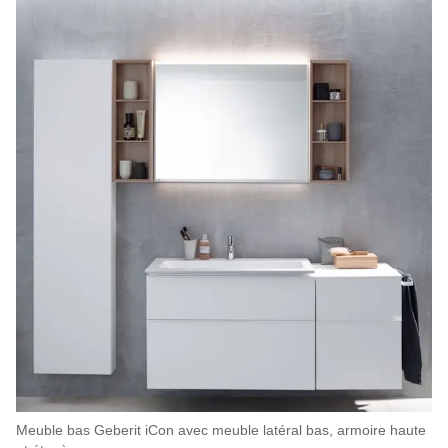
Meuble bas Geberit iCon avec meuble latéral bas, armoire haute