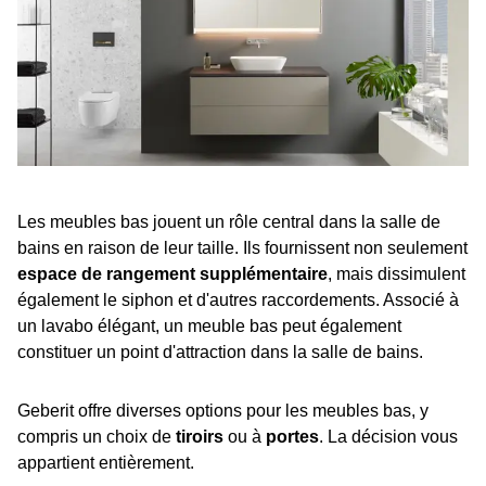
Les meubles bas jouent un rôle central dans la salle de
bains en raison de leur taille. Ils fournissent non seulement
espace de rangement supplémentaire
, mais dissimulent
également le siphon et d'autres raccordements. Associé à
un lavabo élégant, un meuble bas peut également
constituer un point d'attraction dans la salle de bains.
Geberit offre diverses options pour les meubles bas, y
compris un choix de
tiroirs
ou à
portes
. La décision vous
appartient entièrement.