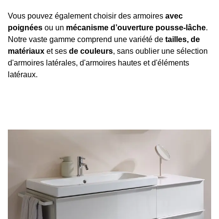
Vous pouvez également choisir des armoires
avec
poignées
ou un
mécanisme d’ouverture pousse-lâche
.
Notre vaste gamme comprend une variété de
tailles, de
matériaux
et ses
de couleurs
, sans oublier une sélection
d'armoires latérales, d'armoires hautes et d'éléments
latéraux.