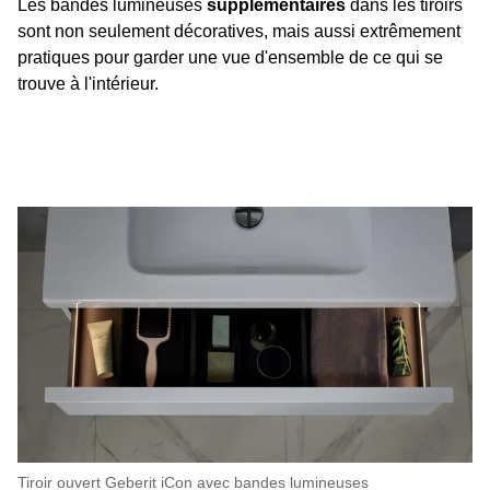
Les bandes lumineuses
supplémentaires
dans les tiroirs
sont non seulement décoratives, mais aussi extrêmement
pratiques pour garder une vue d'ensemble de ce qui se
trouve à l'intérieur.
Tiroir ouvert Geberit iCon avec bandes lumineuses