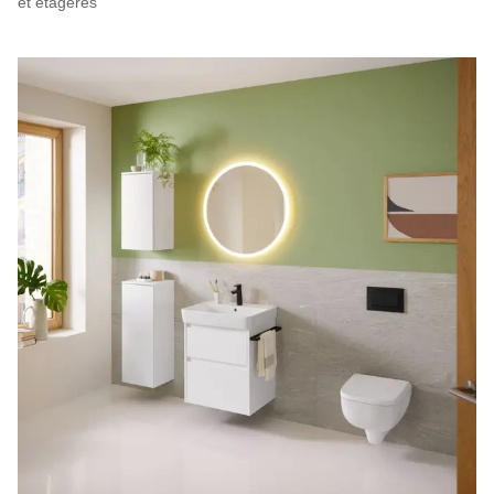
et étagères