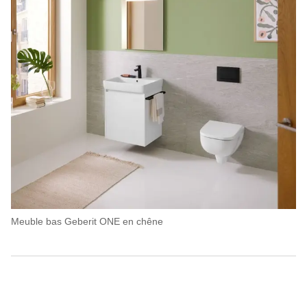
Meuble bas Geberit ONE en chêne