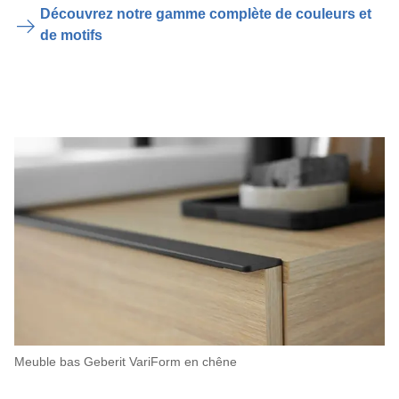
Découvrez notre gamme complète de couleurs et
de motifs
Meuble bas Geberit VariForm en chêne