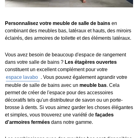
Personnalisez votre meuble de salle de bains
en
combinant des meubles bas, latéraux et hauts, des miroirs
éclairés, des armoires de toilette et des éléments latéraux.
Vous avez besoin de beaucoup d'espace de rangement
dans votre salle de bains ?
Les étagères ouvertes
constituent un excellent complément pour votre
espace lavabo
. Vous pouvez également agrandir votre
meuble de salle de bains avec un
meuble bas
. Cela
permet de créer de l'espace pour des accessoires
décoratifs tels qu'un distributeur de savon ou un porte-
brosse à dents. Si vous aimez garder les choses élégantes
et simples, vous trouverez une variété de
façades
d'armoires fermées
dans notre gamme.