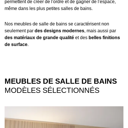
permettent de créer de l'ordre et de gagner de l'espace,
même dans les plus petites salles de bains.
Nos meubles de salle de bains se caractérisent non
seulement par
des designs modernes
, mais aussi par
des matériaux de grande qualité
et des
belles finitions
de surface
.
MEUBLES DE SALLE DE BAINS
MODÈLES SÉLECTIONNÉS