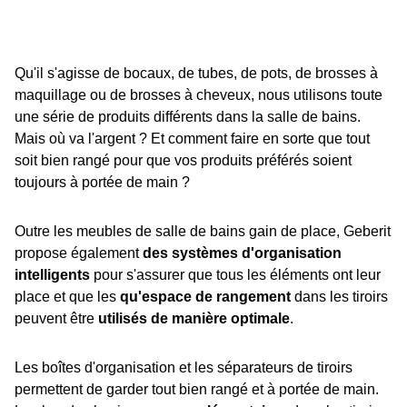
Qu'il s'agisse de bocaux, de tubes, de pots, de brosses à
maquillage ou de brosses à cheveux, nous utilisons toute
une série de produits différents dans la salle de bains.
Mais où va l'argent ? Et comment faire en sorte que tout
soit bien rangé pour que vos produits préférés soient
toujours à portée de main ?
Outre les meubles de salle de bains gain de place, Geberit
propose également
des systèmes d'organisation
intelligents
pour s'assurer que tous les éléments ont leur
place et que les
qu'espace de rangement
dans les tiroirs
peuvent être
utilisés de manière optimale
.
Les boîtes d'organisation et les séparateurs de tiroirs
permettent de garder tout bien rangé et à portée de main.