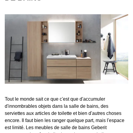
Tout le monde sait ce que c'est que d'accumuler
d'innombrables objets dans la salle de bains, des
serviettes aux articles de toilette et bien d'autres choses
encore. Il faut bien les ranger quelque part, mais l'espace
est limité. Les meubles de salle de bains Geberit