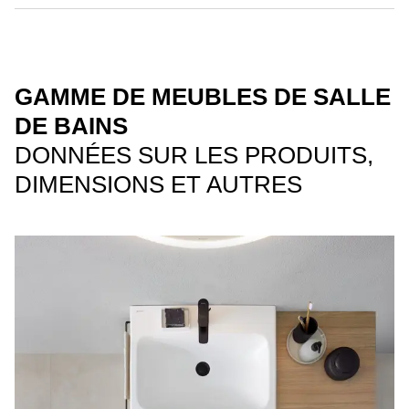
GAMME DE MEUBLES DE SALLE
DE BAINS
DONNÉES SUR LES PRODUITS,
DIMENSIONS ET AUTRES