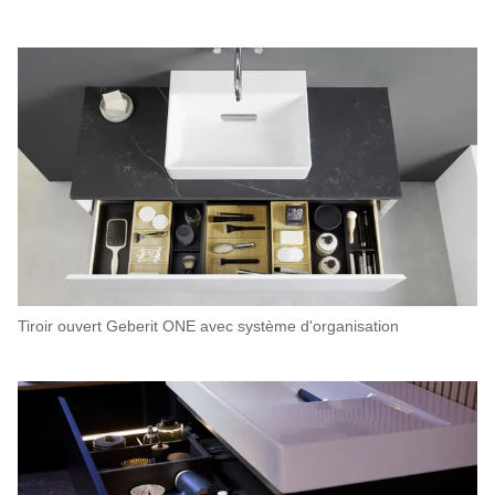
Tiroir ouvert Geberit ONE avec système d'organisation