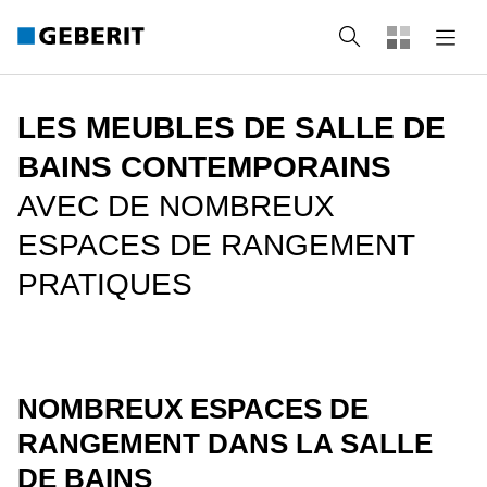
rechercher
LES MEUBLES DE SALLE DE
BAINS CONTEMPORAINS
AVEC DE NOMBREUX
ESPACES DE RANGEMENT
PRATIQUES
NOMBREUX ESPACES DE
RANGEMENT DANS LA SALLE
DE BAINS