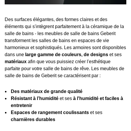
Des surfaces élégantes, des formes claires et des
éléments qui s'intègrent parfaitement à la céramique de la
salle de bains - les meubles de salle de bains Geberit
transforment les salles de bains en espaces de vie
harmonieux et sophistiqués. Les armoires sont disponibles
dans une
large gamme de couleurs, de designs
et ses
matériaux
afin que vous puissiez créer l'esthétique
parfaite pour votre salle de bains de rêve. Les meubles de
salle de bains de Geberit se caractérisent par :
Des matériaux de grande qualité
Résistant à l’humidité
et ses
à l'humidité et faciles à
entretenir
Espaces de rangement coulissants
et ses
charnières durables