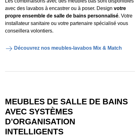
Les combinaisons avec des meubles bas sont disponibles
avec des lavabos à encastrer ou à poser. Design
votre
propre ensemble de salle de bains personnalisé
. Votre
installateur sanitaire ou votre partenaire spécialisé vous
conseillera volontiers.
Découvrez nos meubles-lavabos Mix & Match
MEUBLES DE SALLE DE BAINS
AVEC SYSTÈMES
D'ORGANISATION
INTELLIGENTS