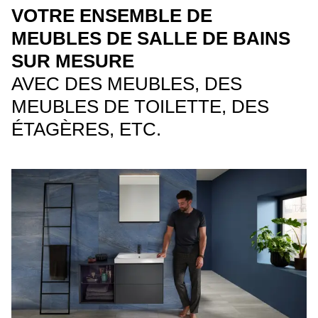
VOTRE ENSEMBLE DE
MEUBLES DE SALLE DE BAINS
SUR MESURE
AVEC DES MEUBLES, DES
MEUBLES DE TOILETTE, DES
ÉTAGÈRES, ETC.