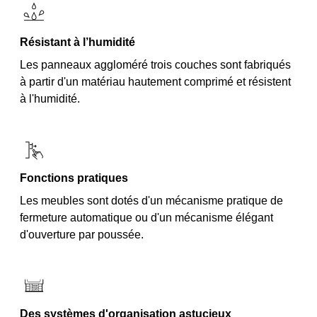
Résistant à l’humidité
Les panneaux aggloméré trois couches sont fabriqués
à partir d'un matériau hautement comprimé et résistent
à l'humidité.
Fonctions pratiques
Les meubles sont dotés d'un mécanisme pratique de
fermeture automatique ou d'un mécanisme élégant
d'ouverture par poussée.
Des systèmes d'organisation astucieux