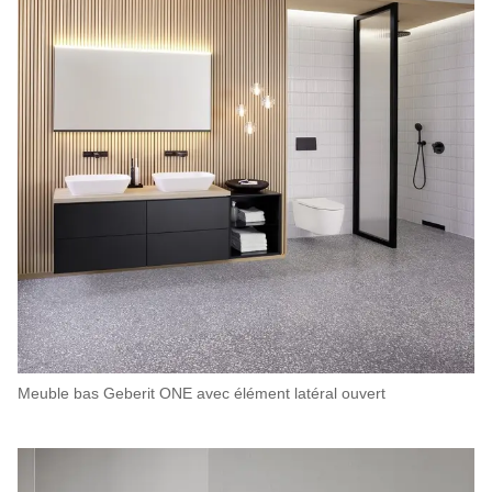
Meuble bas Geberit ONE avec élément latéral ouvert