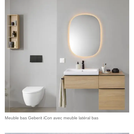
Meuble bas Geberit iCon avec meuble latéral bas