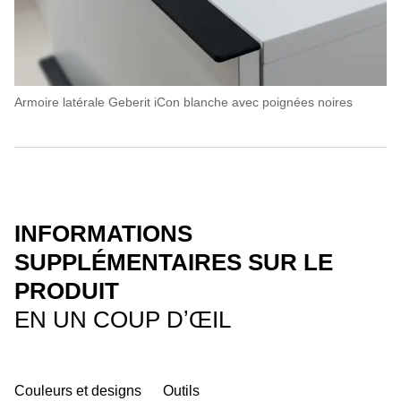
Armoire latérale Geberit iCon blanche avec poignées noires
INFORMATIONS
SUPPLÉMENTAIRES SUR LE
PRODUIT
EN UN COUP DʼŒIL
Couleurs et designs
Outils