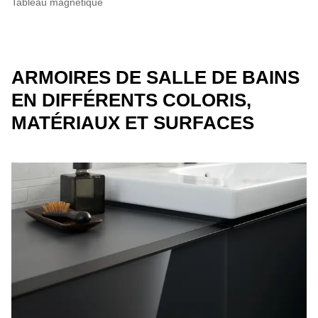
Tableau magnétique
ARMOIRES DE SALLE DE BAINS
EN DIFFÉRENTS COLORIS,
MATÉRIAUX ET SURFACES