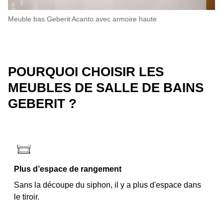
Meuble bas Geberit Acanto avec armoire haute
POURQUOI CHOISIR LES
MEUBLES DE SALLE DE BAINS
GEBERIT ?
Plus d’espace de rangement
Sans la découpe du siphon, il y a plus d'espace dans
le tiroir.