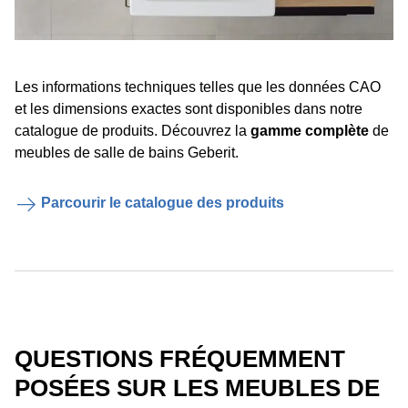
Les informations techniques telles que les données CAO
et les dimensions exactes sont disponibles dans notre
catalogue de produits. Découvrez la
gamme complète
de
meubles de salle de bains Geberit.
Parcourir le catalogue des produits
QUESTIONS FRÉQUEMMENT
POSÉES SUR LES MEUBLES DE