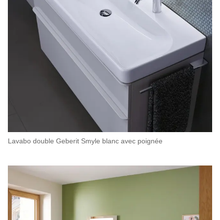
Lavabo double Geberit Smyle blanc avec poignée