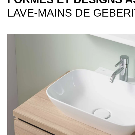
LAVE-MAINS DE GEBERI