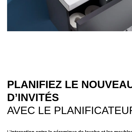
PLANIFIEZ LE NOUVEA
D’INVITÉS
AVEC LE PLANIFICATEU