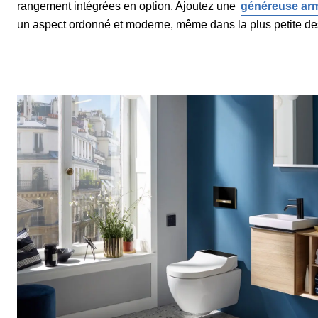
rangement intégrées en option. Ajoutez une
généreuse armo
un aspect ordonné et moderne, même dans la plus petite des