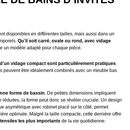
t disponibles en différentes tailles, mais aussi dans un
emporels.
Qu’il soit carré, ovale ou rond, avec vidage
iste un modèle adapté pour chaque pièce.
 d’un vidage compact sont particulièrement pratiques
ls peuvent être idéalement combinés avec un meuble bas
nne forme de bassin
. De petites dimensions impliquent
réduites, la forme peut donc se révéler cruciale. Un design
 asymétrique avec robinet placé sur le côté, permet
ière optimale. Malgré la taille compacte, cette dernière
offre
tensiles les plus importants
de la vie quotidienne.