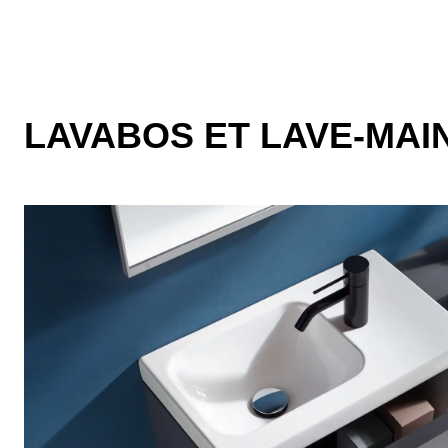
LAVABOS ET LAVE-MAI