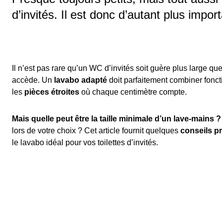
d’invités. Il est donc d’autant plus impo
Il n’est pas rare qu’un WC d’invités soit guère plus large que
accède. Un
lavabo adapté
doit parfaitement combiner foncti
les
pièces étroites
où chaque centimètre compte.
Mais quelle peut être la taille minimale d’un lave-mains 
lors de votre choix ? Cet article fournit quelques
conseils pr
le lavabo idéal pour vos toilettes d’invités.