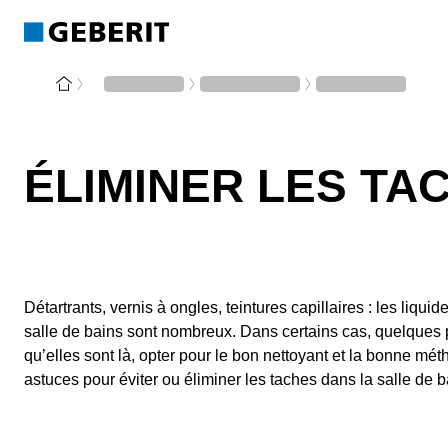
ÉLIMINER LES TA
Détartrants, vernis à ongles, teintures capillaires : les liq
salle de bains sont nombreux. Dans certains cas, quelques pr
qu’elles sont là, opter pour le bon nettoyant et la bonne mét
astuces pour éviter ou éliminer les taches dans la salle de b