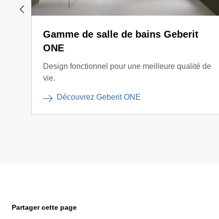
Gamme de salle de bains Geberit
ONE
Design fonctionnel pour une meilleure qualité de
vie.
Découvrez Geberit ONE
Partager cette page