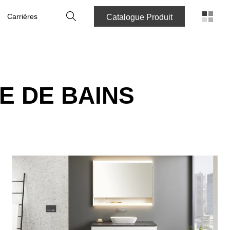
rechercher
Carrières
Catalogue Produit
E DE BAINS