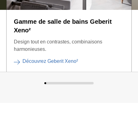
Gamme de salle de bains Geberit
Xeno²
Design tout en contrastes, combinaisons
harmonieuses.
Découvrez Geberit Xeno²