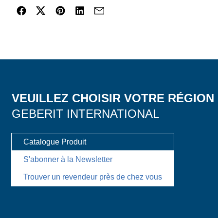
VEUILLEZ CHOISIR VOTRE RÉGION
GEBERIT INTERNATIONAL
Catalogue Produit
S'abonner à la Newsletter
Trouver un revendeur près de chez vous