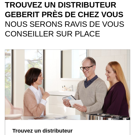
TROUVEZ UN DISTRIBUTEUR
GEBERIT PRÈS DE CHEZ VOUS
NOUS SERONS RAVIS DE VOUS
CONSEILLER SUR PLACE
Trouvez un distributeur