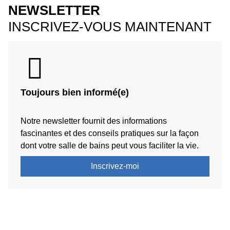
NEWSLETTER
INSCRIVEZ-VOUS MAINTENANT
Toujours bien informé(e)
Notre newsletter fournit des informations
fascinantes et des conseils pratiques sur la façon
dont votre salle de bains peut vous faciliter la vie.
Inscrivez-moi