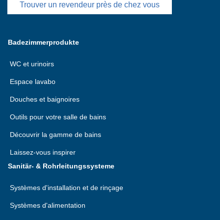
Trouver un revendeur près de chez vous
Badezimmerprodukte
WC et urinoirs
Espace lavabo
Douches et baignoires
Outils pour votre salle de bains
Découvrir la gamme de bains
Laissez-vous inspirer
Sanitär- & Rohrleitungssysteme
Systèmes d'installation et de rinçage
Systèmes d'alimentation