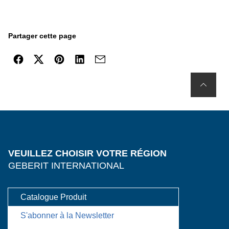
Partager cette page
VEUILLEZ CHOISIR VOTRE RÉGION
GEBERIT INTERNATIONAL
Catalogue Produit
S'abonner à la Newsletter