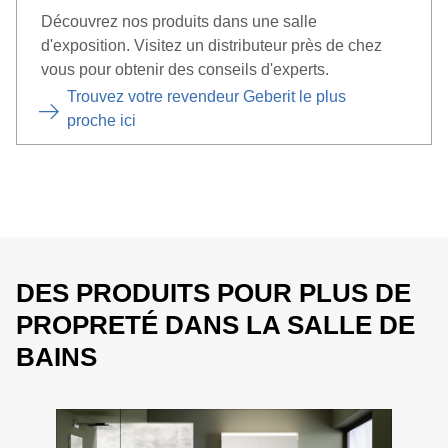
Découvrez nos produits dans une salle
d'exposition. Visitez un distributeur près de chez
vous pour obtenir des conseils d'experts.
Trouvez votre revendeur Geberit le plus
proche ici
DES PRODUITS POUR PLUS DE
PROPRETÉ DANS LA SALLE DE
BAINS