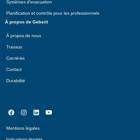
Systèmes d'evacuation
Planification et contrôle pour les professionnels
À propos de Geberit
À propos de nous
Travaux
Carrières
Contact
Durabilité
Mentions légales
Indications légales